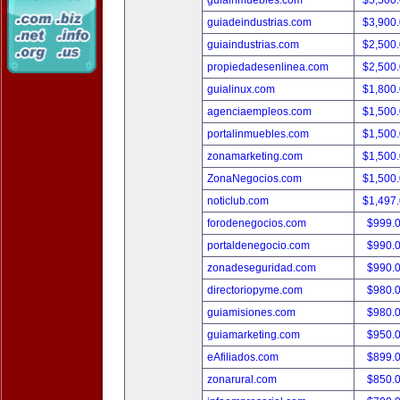
guiainmuebles.com
$5,500
guiadeindustrias.com
$3,900
guiaindustrias.com
$2,500
propiedadesenlinea.com
$2,500
guialinux.com
$1,800
agenciaempleos.com
$1,500
portalinmuebles.com
$1,500
zonamarketing.com
$1,500
ZonaNegocios.com
$1,500
noticlub.com
$1,497
forodenegocios.com
$999.
portaldenegocio.com
$990.
zonadeseguridad.com
$990.
directoriopyme.com
$980.
guiamisiones.com
$980.
guiamarketing.com
$950.
eAfiliados.com
$899.
zonarural.com
$850.