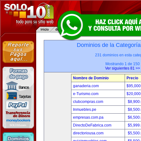
Dominios de la Categoría
231 dominios en esta categ
Mostrando 1 de 150
Ver siguientes 81 >>
Nombre de Dominio
Precio
ganaderia.com
$95,000
e-Turismo.com
$20,000
clubcompras.com
$8,900
Inmuebles.pe
$8,500
empresas.com.pa
$6,500
DirectoDeFabrica.com
$5,999
directoriousa.com
$5,500