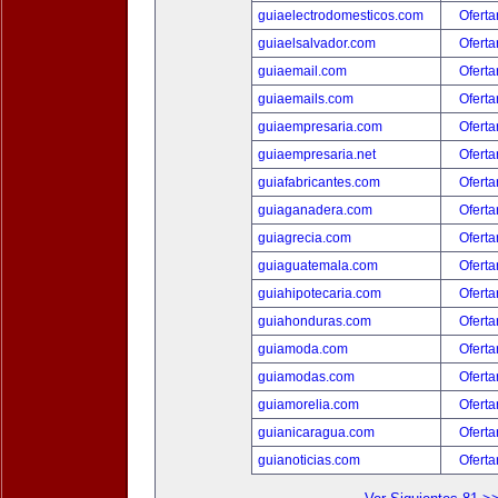
guiaelectrodomesticos.com
Oferta
guiaelsalvador.com
Oferta
guiaemail.com
Oferta
guiaemails.com
Oferta
guiaempresaria.com
Oferta
guiaempresaria.net
Oferta
guiafabricantes.com
Oferta
guiaganadera.com
Oferta
guiagrecia.com
Oferta
guiaguatemala.com
Oferta
guiahipotecaria.com
Oferta
guiahonduras.com
Oferta
guiamoda.com
Oferta
guiamodas.com
Oferta
guiamorelia.com
Oferta
guianicaragua.com
Oferta
guianoticias.com
Oferta