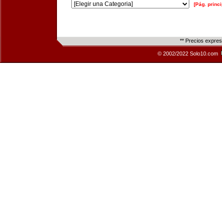
[Pág. princi
** Precios expre
© 2002/2022 Solo10.com