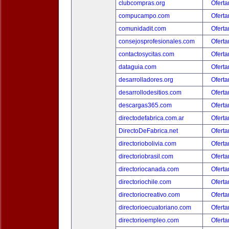
clubcompras.org
Oferta
compucampo.com
Oferta
comunidadit.com
Oferta
consejosprofesionales.com
Oferta
contactosycitas.com
Oferta
dataguia.com
Oferta
desarrolladores.org
Oferta
desarrollodesitios.com
Oferta
descargas365.com
Oferta
directodefabrica.com.ar
Oferta
DirectoDeFabrica.net
Oferta
directoriobolivia.com
Oferta
directoriobrasil.com
Oferta
directoriocanada.com
Oferta
directoriochile.com
Oferta
directoriocreativo.com
Oferta
directorioecuatoriano.com
Oferta
directorioempleo.com
Oferta