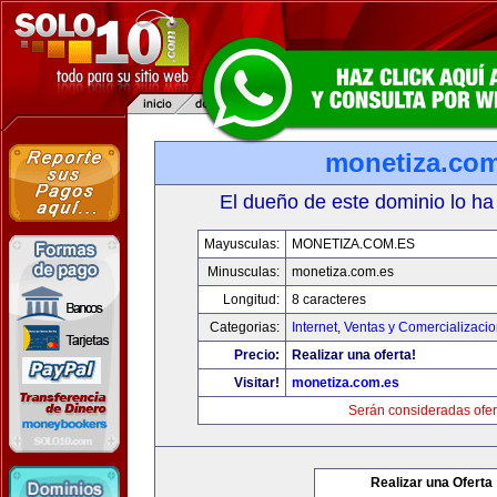
monetiza.com
El dueño de este dominio lo ha
Mayusculas:
MONETIZA.COM.ES
Minusculas:
monetiza.com.es
Longitud:
8 caracteres
Categorias:
Internet
,
Ventas y Comercializaci
Precio:
Realizar una oferta!
Visitar!
monetiza.com.es
Serán consideradas ofer
Realizar una Oferta